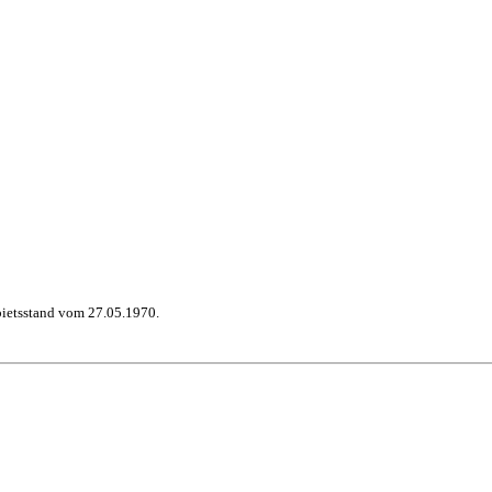
bietsstand vom 27.05.1970.