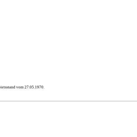
bietsstand vom 27.05.1970.