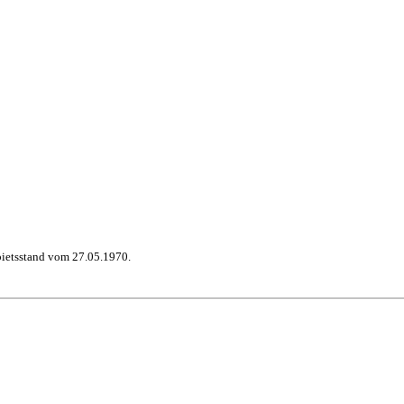
bietsstand vom 27.05.1970.