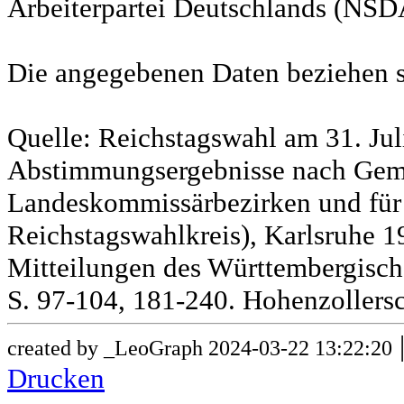
Arbeiterpartei Deutschlands (NSD
Die angegebenen Daten beziehen s
Quelle: Reichstagswahl am 31. Jul
Abstimmungsergebnisse nach Gem
Landeskommissärbezirken und für
Reichstagswahlkreis), Karlsruhe 19
Mitteilungen des Württembergische
S. 97-104, 181-240. Hohenzollersc
created by _LeoGraph 2024-03-22 13:22:20
Drucken