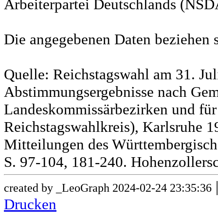
Arbeiterpartei Deutschlands (NSD
Die angegebenen Daten beziehen s
Quelle: Reichstagswahl am 31. Jul
Abstimmungsergebnisse nach Gem
Landeskommissärbezirken und für
Reichstagswahlkreis), Karlsruhe 19
Mitteilungen des Württembergische
S. 97-104, 181-240. Hohenzollersc
created by _LeoGraph 2024-02-24 23:35:36
Drucken