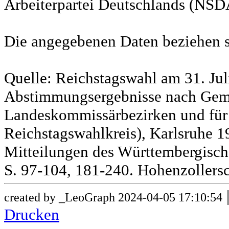
Arbeiterpartei Deutschlands (NSD
Die angegebenen Daten beziehen s
Quelle: Reichstagswahl am 31. Jul
Abstimmungsergebnisse nach Gem
Landeskommissärbezirken und für
Reichstagswahlkreis), Karlsruhe 19
Mitteilungen des Württembergische
S. 97-104, 181-240. Hohenzollersc
created by _LeoGraph 2024-04-05 17:10:54
Drucken