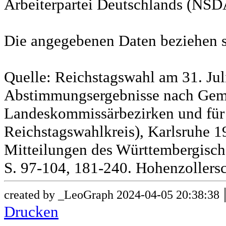
Arbeiterpartei Deutschlands (NSD
Die angegebenen Daten beziehen s
Quelle: Reichstagswahl am 31. Jul
Abstimmungsergebnisse nach Gem
Landeskommissärbezirken und für
Reichstagswahlkreis), Karlsruhe 19
Mitteilungen des Württembergische
S. 97-104, 181-240. Hohenzollersc
created by _LeoGraph 2024-04-05 20:38:38
Drucken