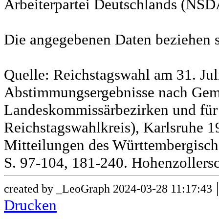
Arbeiterpartei Deutschlands (NSD
Die angegebenen Daten beziehen s
Quelle: Reichstagswahl am 31. Jul
Abstimmungsergebnisse nach Gem
Landeskommissärbezirken und für
Reichstagswahlkreis), Karlsruhe 19
Mitteilungen des Württembergische
S. 97-104, 181-240. Hohenzollersc
created by _LeoGraph 2024-03-28 11:17:43
Drucken