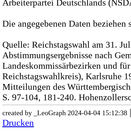
Arbeiterpartei Deutschlands (NSD
Die angegebenen Daten beziehen s
Quelle: Reichstagswahl am 31. Jul
Abstimmungsergebnisse nach Gem
Landeskommissärbezirken und für
Reichstagswahlkreis), Karlsruhe 19
Mitteilungen des Württembergische
S. 97-104, 181-240. Hohenzollersc
created by _LeoGraph 2024-04-04 15:12:38
Drucken