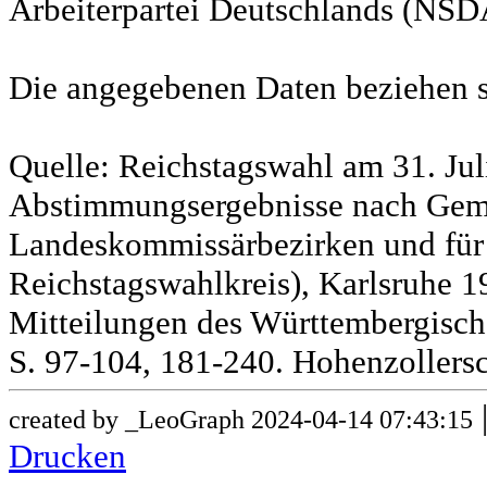
Arbeiterpartei Deutschlands (NSD
Die angegebenen Daten beziehen s
Quelle: Reichstagswahl am 31. Jul
Abstimmungsergebnisse nach Gem
Landeskommissärbezirken und für
Reichstagswahlkreis), Karlsruhe 19
Mitteilungen des Württembergische
S. 97-104, 181-240. Hohenzollersc
created by _LeoGraph 2024-04-14 07:43:15
Drucken