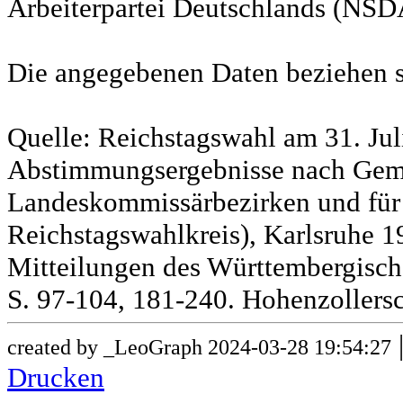
Arbeiterpartei Deutschlands (NSD
Die angegebenen Daten beziehen s
Quelle: Reichstagswahl am 31. Jul
Abstimmungsergebnisse nach Gem
Landeskommissärbezirken und für
Reichstagswahlkreis), Karlsruhe 19
Mitteilungen des Württembergische
S. 97-104, 181-240. Hohenzollersc
created by _LeoGraph 2024-03-28 19:54:27
Drucken