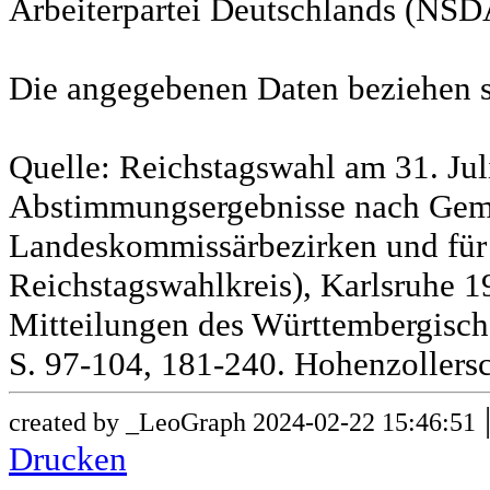
Arbeiterpartei Deutschlands (NSD
Die angegebenen Daten beziehen s
Quelle: Reichstagswahl am 31. Jul
Abstimmungsergebnisse nach Gem
Landeskommissärbezirken und für
Reichstagswahlkreis), Karlsruhe 19
Mitteilungen des Württembergische
S. 97-104, 181-240. Hohenzollersc
created by _LeoGraph 2024-02-22 15:46:51
Drucken