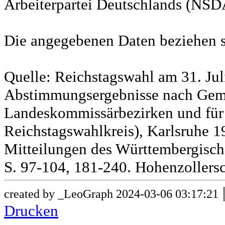
Arbeiterpartei Deutschlands (NSD
Die angegebenen Daten beziehen s
Quelle: Reichstagswahl am 31. Jul
Abstimmungsergebnisse nach Gem
Landeskommissärbezirken und für
Reichstagswahlkreis), Karlsruhe 19
Mitteilungen des Württembergische
S. 97-104, 181-240. Hohenzollersc
created by _LeoGraph 2024-03-06 03:17:21
Drucken