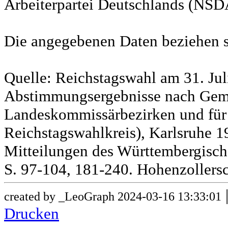
Arbeiterpartei Deutschlands (NSD
Die angegebenen Daten beziehen s
Quelle: Reichstagswahl am 31. Jul
Abstimmungsergebnisse nach Gem
Landeskommissärbezirken und für
Reichstagswahlkreis), Karlsruhe 19
Mitteilungen des Württembergische
S. 97-104, 181-240. Hohenzollersc
created by _LeoGraph 2024-03-16 13:33:01
Drucken