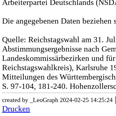
Arbeiterpartei Deutschlands (NSD
Die angegebenen Daten beziehen s
Quelle: Reichstagswahl am 31. Jul
Abstimmungsergebnisse nach Gem
Landeskommissärbezirken und für
Reichstagswahlkreis), Karlsruhe 19
Mitteilungen des Württembergische
S. 97-104, 181-240. Hohenzollersc
created by _LeoGraph 2024-02-25 14:25:24
Drucken