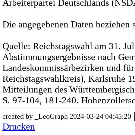
Arbeiterpartei Deutschlands (NSD
Die angegebenen Daten beziehen s
Quelle: Reichstagswahl am 31. Jul
Abstimmungsergebnisse nach Gem
Landeskommissärbezirken und für
Reichstagswahlkreis), Karlsruhe 19
Mitteilungen des Württembergische
S. 97-104, 181-240. Hohenzollersc
created by _LeoGraph 2024-03-24 04:45:20
Drucken