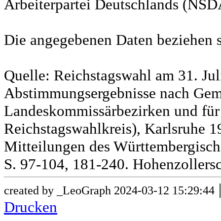
Arbeiterpartei Deutschlands (NSD
Die angegebenen Daten beziehen s
Quelle: Reichstagswahl am 31. Jul
Abstimmungsergebnisse nach Gem
Landeskommissärbezirken und für
Reichstagswahlkreis), Karlsruhe 19
Mitteilungen des Württembergische
S. 97-104, 181-240. Hohenzollersc
created by _LeoGraph 2024-03-12 15:29:44
Drucken