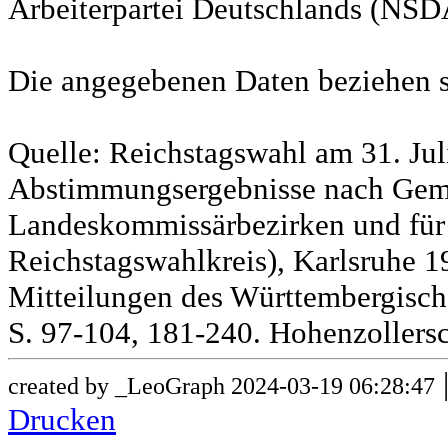
Arbeiterpartei Deutschlands (NSD
Die angegebenen Daten beziehen s
Quelle: Reichstagswahl am 31. Jul
Abstimmungsergebnisse nach Gem
Landeskommissärbezirken und für
Reichstagswahlkreis), Karlsruhe 19
Mitteilungen des Württembergische
S. 97-104, 181-240. Hohenzollersc
created by _LeoGraph 2024-03-19 06:28:47
Drucken