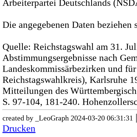
Arbeiterpartei Deutschlands (NSD
Die angegebenen Daten beziehen s
Quelle: Reichstagswahl am 31. Jul
Abstimmungsergebnisse nach Gem
Landeskommissärbezirken und für
Reichstagswahlkreis), Karlsruhe 19
Mitteilungen des Württembergische
S. 97-104, 181-240. Hohenzollersc
created by _LeoGraph 2024-03-20 06:31:31
Drucken