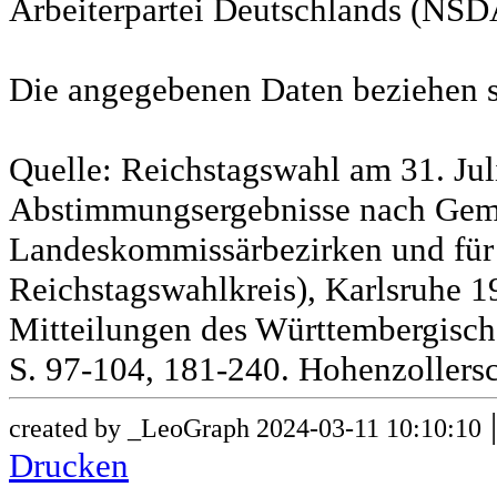
Arbeiterpartei Deutschlands (NSD
Die angegebenen Daten beziehen s
Quelle: Reichstagswahl am 31. Jul
Abstimmungsergebnisse nach Gem
Landeskommissärbezirken und für
Reichstagswahlkreis), Karlsruhe 19
Mitteilungen des Württembergische
S. 97-104, 181-240. Hohenzollersc
created by _LeoGraph 2024-03-11 10:10:10
Drucken