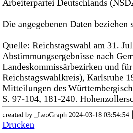
Arbeiterpartei Deutschlands (NSD
Die angegebenen Daten beziehen s
Quelle: Reichstagswahl am 31. Jul
Abstimmungsergebnisse nach Gem
Landeskommissärbezirken und für
Reichstagswahlkreis), Karlsruhe 19
Mitteilungen des Württembergische
S. 97-104, 181-240. Hohenzollersc
created by _LeoGraph 2024-03-18 03:54:54
Drucken