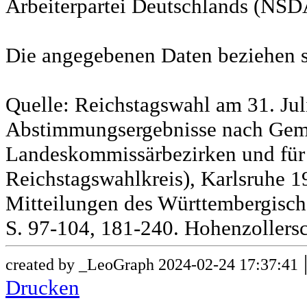
Arbeiterpartei Deutschlands (NSD
Die angegebenen Daten beziehen s
Quelle: Reichstagswahl am 31. Jul
Abstimmungsergebnisse nach Gem
Landeskommissärbezirken und für
Reichstagswahlkreis), Karlsruhe 19
Mitteilungen des Württembergische
S. 97-104, 181-240. Hohenzollersc
created by _LeoGraph 2024-02-24 17:37:41
Drucken