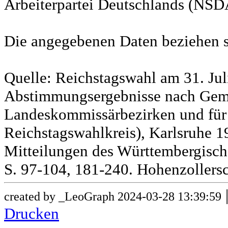
Arbeiterpartei Deutschlands (NSD
Die angegebenen Daten beziehen s
Quelle: Reichstagswahl am 31. Jul
Abstimmungsergebnisse nach Gem
Landeskommissärbezirken und für
Reichstagswahlkreis), Karlsruhe 19
Mitteilungen des Württembergische
S. 97-104, 181-240. Hohenzollersc
created by _LeoGraph 2024-03-28 13:39:59
Drucken