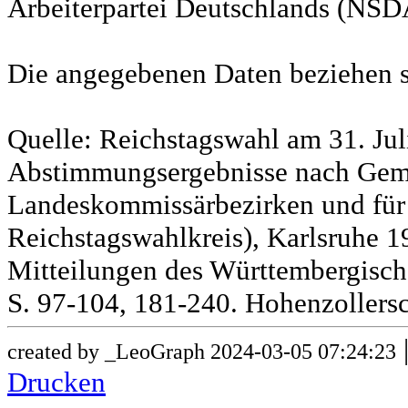
Arbeiterpartei Deutschlands (NSD
Die angegebenen Daten beziehen s
Quelle: Reichstagswahl am 31. Jul
Abstimmungsergebnisse nach Gem
Landeskommissärbezirken und für
Reichstagswahlkreis), Karlsruhe 19
Mitteilungen des Württembergische
S. 97-104, 181-240. Hohenzollersc
created by _LeoGraph 2024-03-05 07:24:23
Drucken