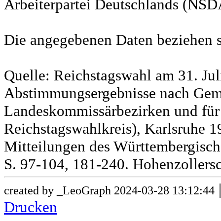
Arbeiterpartei Deutschlands (NSD
Die angegebenen Daten beziehen s
Quelle: Reichstagswahl am 31. Jul
Abstimmungsergebnisse nach Gem
Landeskommissärbezirken und für
Reichstagswahlkreis), Karlsruhe 19
Mitteilungen des Württembergische
S. 97-104, 181-240. Hohenzollersc
created by _LeoGraph 2024-03-28 13:12:44
Drucken