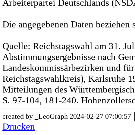
Arbeiterpartei Deutschlands (NSD
Die angegebenen Daten beziehen s
Quelle: Reichstagswahl am 31. Jul
Abstimmungsergebnisse nach Gem
Landeskommissärbezirken und für
Reichstagswahlkreis), Karlsruhe 19
Mitteilungen des Württembergische
S. 97-104, 181-240. Hohenzollersc
created by _LeoGraph 2024-02-27 07:00:57
Drucken