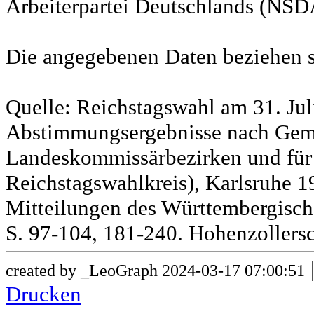
Arbeiterpartei Deutschlands (NSD
Die angegebenen Daten beziehen s
Quelle: Reichstagswahl am 31. Jul
Abstimmungsergebnisse nach Gem
Landeskommissärbezirken und für
Reichstagswahlkreis), Karlsruhe 19
Mitteilungen des Württembergische
S. 97-104, 181-240. Hohenzollersc
created by _LeoGraph 2024-03-17 07:00:51
Drucken