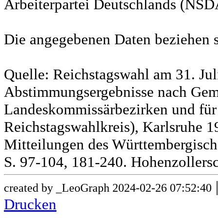
Arbeiterpartei Deutschlands (NSD
Die angegebenen Daten beziehen s
Quelle: Reichstagswahl am 31. Jul
Abstimmungsergebnisse nach Gem
Landeskommissärbezirken und für
Reichstagswahlkreis), Karlsruhe 19
Mitteilungen des Württembergische
S. 97-104, 181-240. Hohenzollersc
created by _LeoGraph 2024-02-26 07:52:40
Drucken