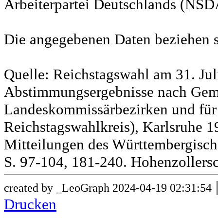
Arbeiterpartei Deutschlands (NSD
Die angegebenen Daten beziehen s
Quelle: Reichstagswahl am 31. Jul
Abstimmungsergebnisse nach Gem
Landeskommissärbezirken und für
Reichstagswahlkreis), Karlsruhe 19
Mitteilungen des Württembergische
S. 97-104, 181-240. Hohenzollersc
created by _LeoGraph 2024-04-19 02:31:54
Drucken