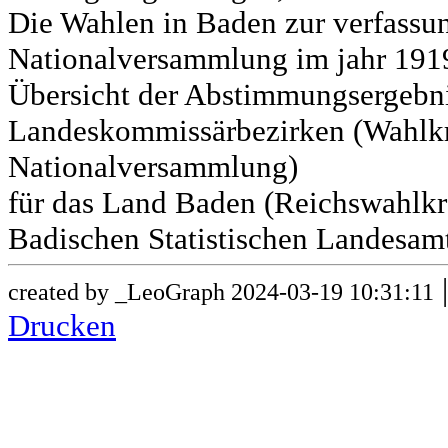
Die Wahlen in Baden zur verfass
Nationalversammlung im jahr 191
Übersicht der Abstimmungsergebn
Landeskommissärbezirken (Wahlkr
Nationalversammlung)
für das Land Baden (Reichswahlkre
Badischen Statistischen Landesamt
created by _LeoGraph 2024-03-19 10:31:11
Drucken