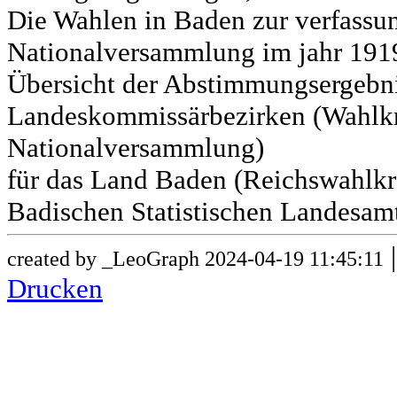
Die Wahlen in Baden zur verfass
Nationalversammlung im jahr 191
Übersicht der Abstimmungsergebn
Landeskommissärbezirken (Wahlkr
Nationalversammlung)
für das Land Baden (Reichswahlkre
Badischen Statistischen Landesamt
created by _LeoGraph 2024-04-19 11:45:11
Drucken