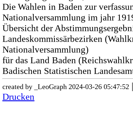
Die Wahlen in Baden zur verfass
Nationalversammlung im jahr 191
Übersicht der Abstimmungsergebn
Landeskommissärbezirken (Wahlkr
Nationalversammlung)
für das Land Baden (Reichswahlkre
Badischen Statistischen Landesamt
created by _LeoGraph 2024-03-26 05:47:52
Drucken