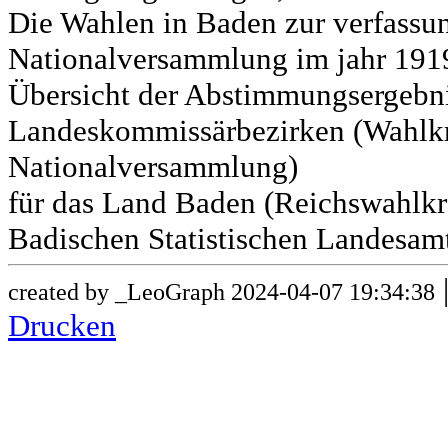
Die Wahlen in Baden zur verfass
Nationalversammlung im jahr 191
Übersicht der Abstimmungsergebn
Landeskommissärbezirken (Wahlkr
Nationalversammlung)
für das Land Baden (Reichswahlkre
Badischen Statistischen Landesamt
created by _LeoGraph 2024-04-07 19:34:38
Drucken