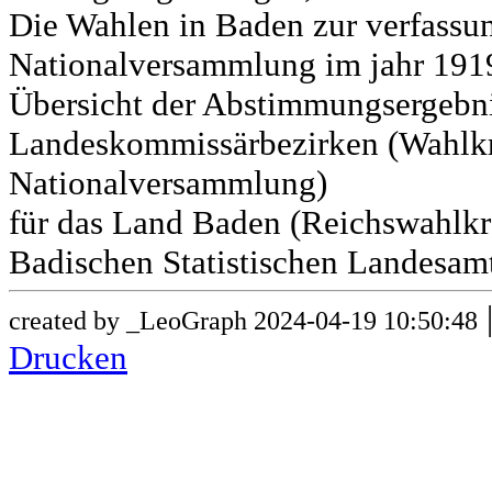
Die Wahlen in Baden zur verfass
Nationalversammlung im jahr 191
Übersicht der Abstimmungsergebn
Landeskommissärbezirken (Wahlkr
Nationalversammlung)
für das Land Baden (Reichswahlkre
Badischen Statistischen Landesamt
created by _LeoGraph 2024-04-19 10:50:48
Drucken