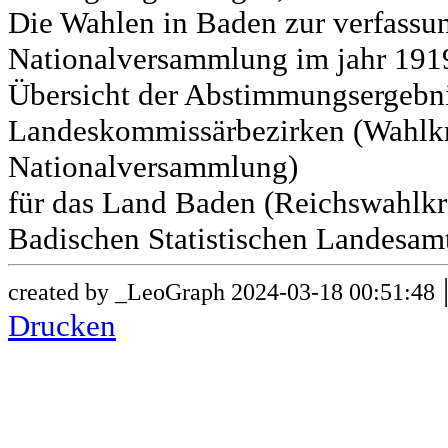
Die Wahlen in Baden zur verfass
Nationalversammlung im jahr 191
Übersicht der Abstimmungsergebn
Landeskommissärbezirken (Wahlkr
Nationalversammlung)
für das Land Baden (Reichswahlkre
Badischen Statistischen Landesamt
created by _LeoGraph 2024-03-18 00:51:48
Drucken