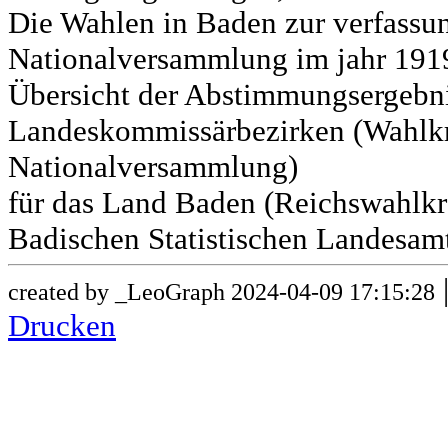
Die Wahlen in Baden zur verfass
Nationalversammlung im jahr 191
Übersicht der Abstimmungsergebn
Landeskommissärbezirken (Wahlkr
Nationalversammlung)
für das Land Baden (Reichswahlkre
Badischen Statistischen Landesamt
created by _LeoGraph 2024-04-09 17:15:28
Drucken