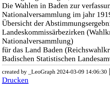
Die Wahlen in Baden zur verfass
Nationalversammlung im jahr 191
Übersicht der Abstimmungsergebn
Landeskommissärbezirken (Wahlkr
Nationalversammlung)
für das Land Baden (Reichswahlkre
Badischen Statistischen Landesamt
created by _LeoGraph 2024-03-09 14:06:30
Drucken