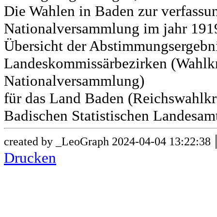
Die Wahlen in Baden zur verfass
Nationalversammlung im jahr 191
Übersicht der Abstimmungsergebn
Landeskommissärbezirken (Wahlkr
Nationalversammlung)
für das Land Baden (Reichswahlkre
Badischen Statistischen Landesamt
created by _LeoGraph 2024-04-04 13:22:38
Drucken