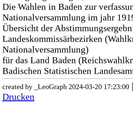
Die Wahlen in Baden zur verfass
Nationalversammlung im jahr 191
Übersicht der Abstimmungsergebn
Landeskommissärbezirken (Wahlkr
Nationalversammlung)
für das Land Baden (Reichswahlkre
Badischen Statistischen Landesamt
created by _LeoGraph 2024-03-20 17:23:00
Drucken