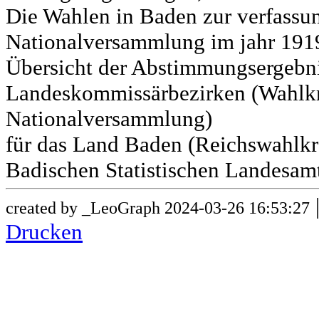
Die Wahlen in Baden zur verfass
Nationalversammlung im jahr 191
Übersicht der Abstimmungsergebn
Landeskommissärbezirken (Wahlkr
Nationalversammlung)
für das Land Baden (Reichswahlkre
Badischen Statistischen Landesamt
created by _LeoGraph 2024-03-26 16:53:27
Drucken