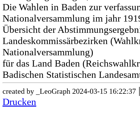
Die Wahlen in Baden zur verfass
Nationalversammlung im jahr 191
Übersicht der Abstimmungsergebn
Landeskommissärbezirken (Wahlkr
Nationalversammlung)
für das Land Baden (Reichswahlkre
Badischen Statistischen Landesamt
created by _LeoGraph 2024-03-15 16:22:37
Drucken