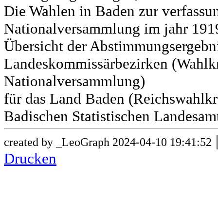
Die Wahlen in Baden zur verfass
Nationalversammlung im jahr 191
Übersicht der Abstimmungsergebn
Landeskommissärbezirken (Wahlkr
Nationalversammlung)
für das Land Baden (Reichswahlkre
Badischen Statistischen Landesamt
created by _LeoGraph 2024-04-10 19:41:52
Drucken