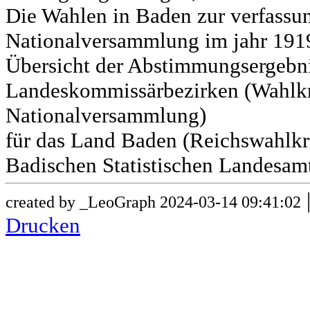
Die Wahlen in Baden zur verfass
Nationalversammlung im jahr 191
Übersicht der Abstimmungsergebn
Landeskommissärbezirken (Wahlkr
Nationalversammlung)
für das Land Baden (Reichswahlkre
Badischen Statistischen Landesamt
created by _LeoGraph 2024-03-14 09:41:02
Drucken