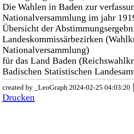
Die Wahlen in Baden zur verfass
Nationalversammlung im jahr 191
Übersicht der Abstimmungsergebn
Landeskommissärbezirken (Wahlkr
Nationalversammlung)
für das Land Baden (Reichswahlkre
Badischen Statistischen Landesamt
created by _LeoGraph 2024-02-25 04:03:20
Drucken