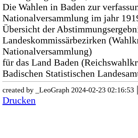
Die Wahlen in Baden zur verfass
Nationalversammlung im jahr 191
Übersicht der Abstimmungsergebn
Landeskommissärbezirken (Wahlkr
Nationalversammlung)
für das Land Baden (Reichswahlkre
Badischen Statistischen Landesamt
created by _LeoGraph 2024-02-23 02:16:53
Drucken