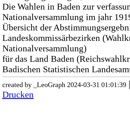
Die Wahlen in Baden zur verfass
Nationalversammlung im jahr 191
Übersicht der Abstimmungsergebn
Landeskommissärbezirken (Wahlkr
Nationalversammlung)
für das Land Baden (Reichswahlkre
Badischen Statistischen Landesamt
created by _LeoGraph 2024-03-31 01:01:39
Drucken