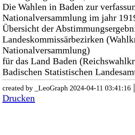
Die Wahlen in Baden zur verfass
Nationalversammlung im jahr 191
Übersicht der Abstimmungsergebn
Landeskommissärbezirken (Wahlkr
Nationalversammlung)
für das Land Baden (Reichswahlkre
Badischen Statistischen Landesamt
created by _LeoGraph 2024-04-11 03:41:16
Drucken