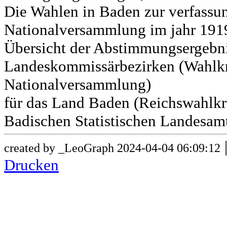
Die Wahlen in Baden zur verfass
Nationalversammlung im jahr 191
Übersicht der Abstimmungsergebn
Landeskommissärbezirken (Wahlkr
Nationalversammlung)
für das Land Baden (Reichswahlkre
Badischen Statistischen Landesamt
created by _LeoGraph 2024-04-04 06:09:12
Drucken