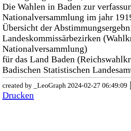
Die Wahlen in Baden zur verfass
Nationalversammlung im jahr 191
Übersicht der Abstimmungsergebn
Landeskommissärbezirken (Wahlkr
Nationalversammlung)
für das Land Baden (Reichswahlkre
Badischen Statistischen Landesamt
created by _LeoGraph 2024-02-27 06:49:09
Drucken