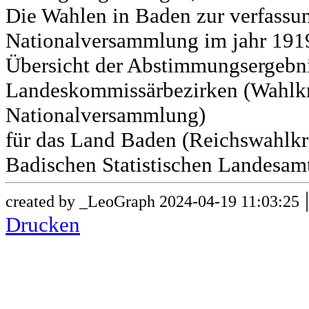
Die Wahlen in Baden zur verfass
Nationalversammlung im jahr 191
Übersicht der Abstimmungsergebn
Landeskommissärbezirken (Wahlkr
Nationalversammlung)
für das Land Baden (Reichswahlkre
Badischen Statistischen Landesamt
created by _LeoGraph 2024-04-19 11:03:25
Drucken